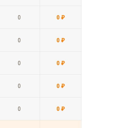
0
0 ₽
0
0 ₽
0
0 ₽
0
0 ₽
0
0 ₽