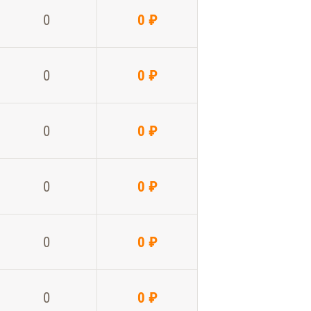
0
0 ₽
0
0 ₽
0
0 ₽
0
0 ₽
0
0 ₽
0
0 ₽