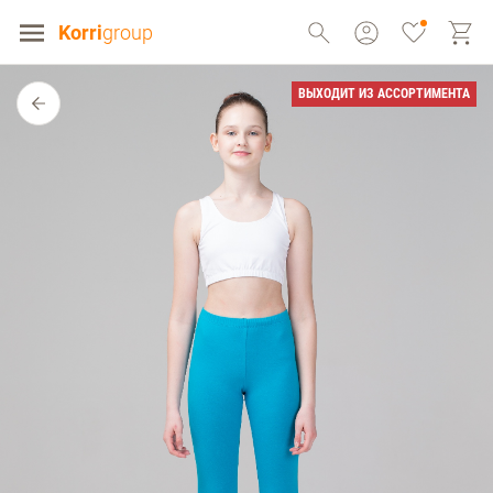
Korri
group
ВЫХОДИТ ИЗ АССОРТИМЕНТА