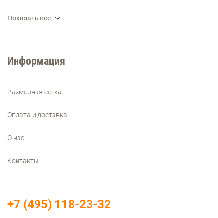
Показать все
Информация
Размерная сетка
Оплата и доставка
О нас
Контакты
+7 (495) 118-23-32