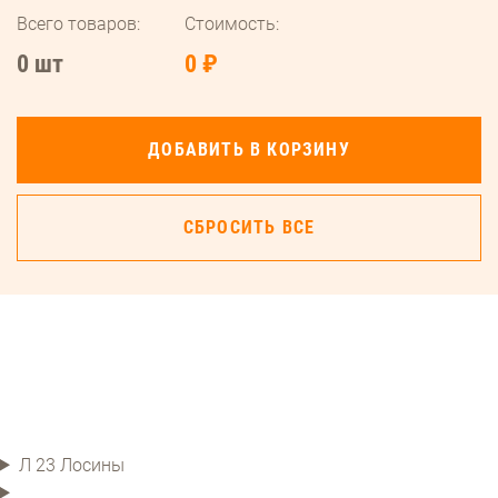
Всего товаров:
Стоимость:
0 шт
0 ₽
ДОБАВИТЬ В КОРЗИНУ
СБРОСИТЬ ВСЕ
Л 23 Лосины