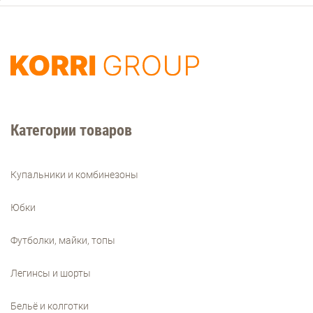
Категории товаров
Купальники и комбинезоны
Юбки
Футболки, майки, топы
Легинсы и шорты
Бельё и колготки