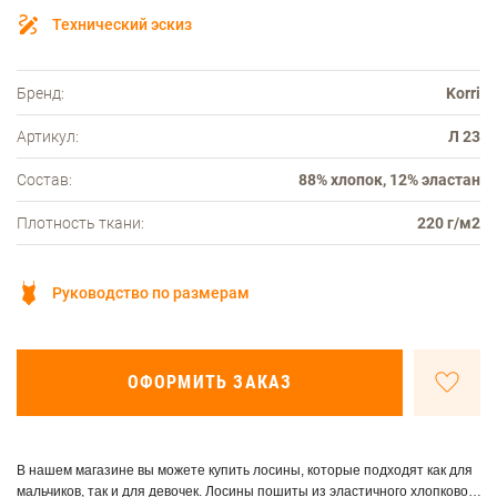
Технический эскиз
Бренд:
Korri
Артикул:
Л 23
Состав:
88% хлопок, 12% эластан
Плотность ткани:
220 г/м2
Руководство по размерам
ОФОРМИТЬ ЗАКАЗ
В нашем магазине вы можете купить лосины, которые подходят как для
мальчиков, так и для девочек. Лосины пошиты из эластичного хлопкового