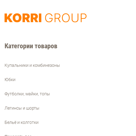
Категории товаров
Купальники и комбинезоны
Юбки
Футболки, майки, топы
Легинсы и шорты
Бельё и колготки