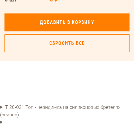
ДОБАВИТЬ В КОРЗИНУ
СБРОСИТЬ ВСЕ
Т 20-021 Топ - невидимка на силиконовых бретелях
(нейлон)