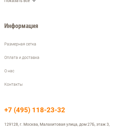
Показать все
Информация
Размерная сетка
Оплата и доставка
О нас
Контакты
+7 (495) 118-23-32
129128, г. Москва, Малахитовая улица, дом 27Б, этаж 3,