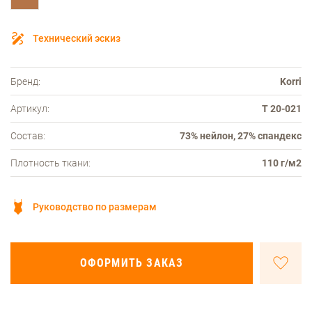
Технический эскиз
Бренд:
Korri
Артикул:
Т 20-021
Состав:
73% нейлон, 27% спандекс
Плотность ткани:
110 г/м2
Руководство по размерам
ОФОРМИТЬ ЗАКАЗ