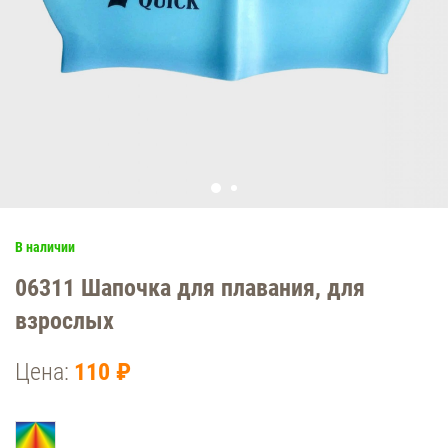
В наличии
06311 Шапочка для плавания, для
взрослых
Цена:
110 ₽