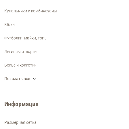
Купальники и комбинезоны
Юбки
Футболки, майки, топы
Легинсы и шорты
Бельё и колготки
Показать все
Информация
Размерная сетка