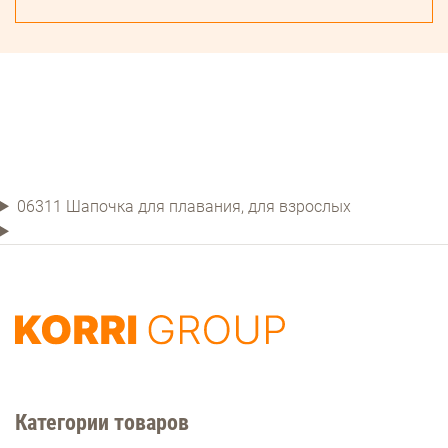
06311 Шапочка для плавания, для взрослых
Категории товаров