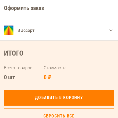
Оформить заказ
В ассорт
ИТОГО
Всего товаров:
Стоимость:
0 шт
0 ₽
ДОБАВИТЬ В КОРЗИНУ
СБРОСИТЬ ВСЕ