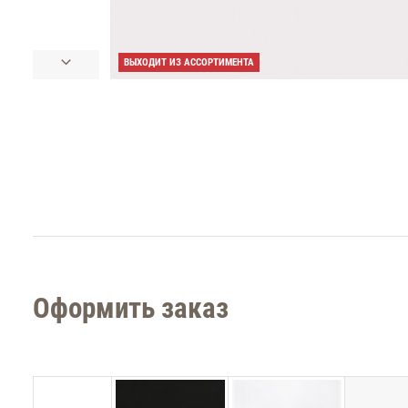
ВЫХОДИТ ИЗ АССОРТИМЕНТА
Оформить заказ