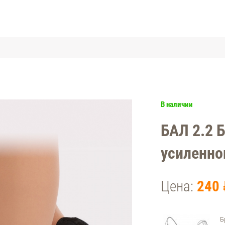
В наличии
БАЛ 2.2 
усиленно
Цена:
240 
Б