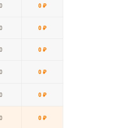
0
0 ₽
0
0 ₽
0
0 ₽
0
0 ₽
0
0 ₽
0
0 ₽