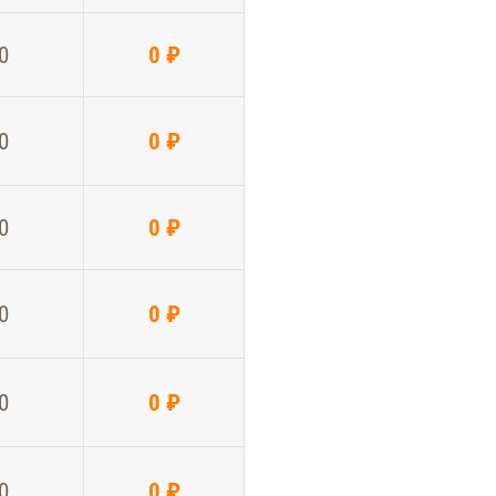
0
0 ₽
0
0 ₽
0
0 ₽
0
0 ₽
0
0 ₽
0
0 ₽