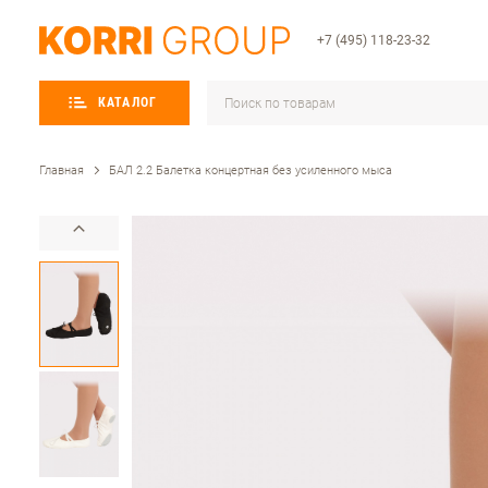
+7 (495) 118-23-32
КАТАЛОГ
Главная
БАЛ 2.2 Балетка концертная без усиленного мыса