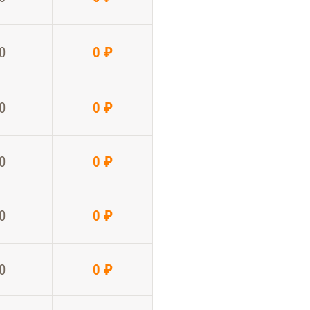
0
0 ₽
0
0 ₽
0
0 ₽
0
0 ₽
0
0 ₽