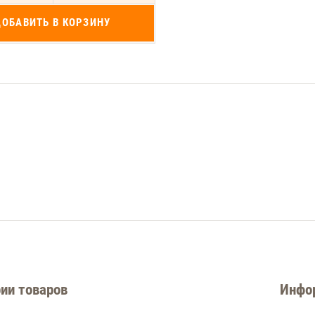
ДОБАВИТЬ В КОРЗИНУ
ии товаров
Инфо