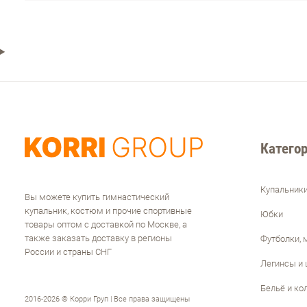
Категор
Купальник
Вы можете купить гимнастический
купальник, костюм и прочие спортивные
Юбки
товары оптом с доставкой по Москве, а
также заказать доставку в регионы
Футболки, 
России и страны СНГ
Легинсы и
Бельё и ко
2016-2026 © Корри Груп | Все права защищены