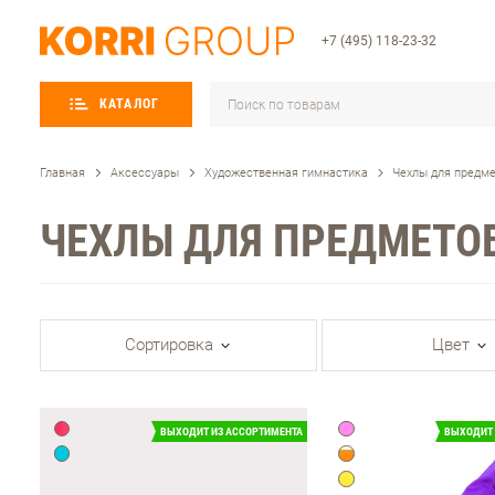
+7 (495) 118-23-32
КАТАЛОГ
Главная
Аксессуары
Художественная гимнастика
Чехлы для предм
ЧЕХЛЫ ДЛЯ ПРЕДМЕТО
Сортировка
Цвет
ВЫХОДИТ ИЗ АССОРТИМЕНТА
ВЫХОДИТ 