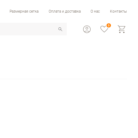
Размерная сетка
Оплата и доставка
О нас
Контакты
0