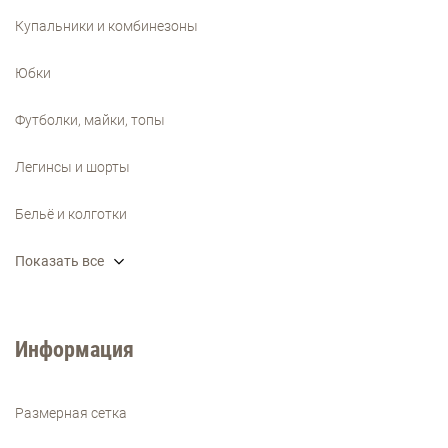
Купальники и комбинезоны
Юбки
Футболки, майки, топы
Легинсы и шорты
Бельё и колготки
Показать все
Информация
Размерная сетка