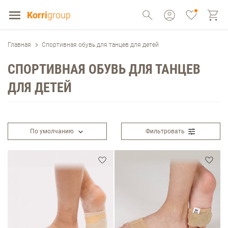
Korri
group
Главная
Спортивная обувь для танцев для детей
СПОРТИВНАЯ ОБУВЬ ДЛЯ ТАНЦЕВ
ДЛЯ ДЕТЕЙ
По умолчанию
Фильтровать