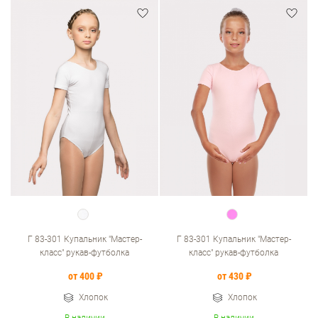
Г 83-301 Купальник "Мастер-
Г 83-301 Купальник "Мастер-
класс" рукав-футболка
класс" рукав-футболка
от 400 ₽
от 430 ₽
Хлопок
Хлопок