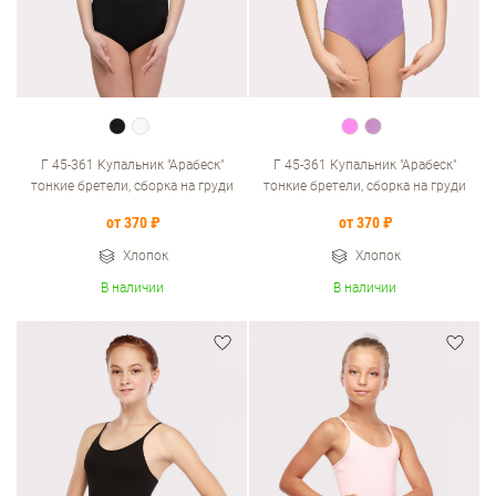
Г 45-361 Купальник "Арабеск"
Г 45-361 Купальник "Арабеск"
тонкие бретели, сборка на груди
тонкие бретели, сборка на груди
от 370 ₽
от 370 ₽
Хлопок
Хлопок
В наличии
В наличии