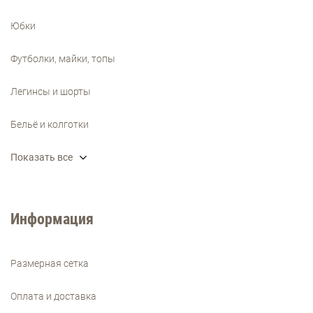
Юбки
Футболки, майки, топы
Легинсы и шорты
Бельё и колготки
Показать все
Информация
Размерная сетка
Оплата и доставка