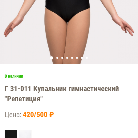
В наличии
Г 31-011 Купальник гимнастический
"Репетиция"
Цена:
420/500 ₽