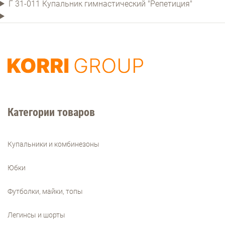
Г 31-011 Купальник гимнастический "Репетиция"
Категории товаров
Купальники и комбинезоны
Юбки
Футболки, майки, топы
Легинсы и шорты