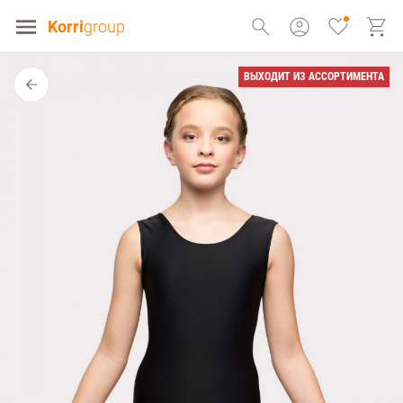
Korri
group
ВЫХОДИТ ИЗ АССОРТИМЕНТА