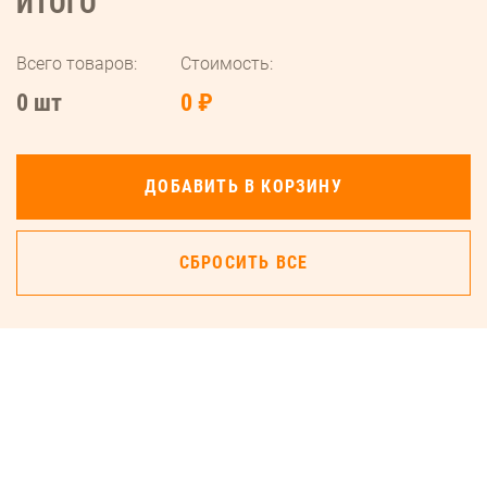
ИТОГО
Всего товаров:
Стоимость:
0 шт
0 ₽
ДОБАВИТЬ В КОРЗИНУ
СБРОСИТЬ ВСЕ