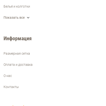
Бельё и колготки
Показать все
Информация
Размерная сетка
Оплата и доставка
О нас
Контакты