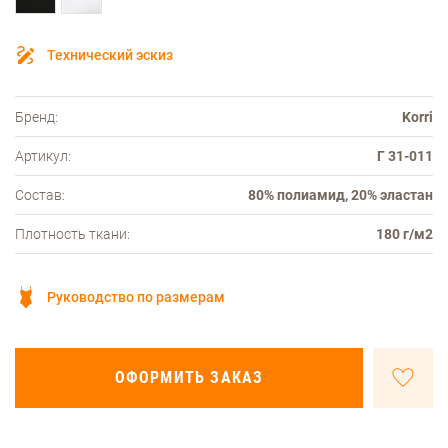
Технический эскиз
Бренд:
Korri
Артикул:
Г 31-011
Состав:
80% полиамид, 20% эластан
Плотность ткани:
180 г/м2
Руководство по размерам
ОФОРМИТЬ ЗАКАЗ