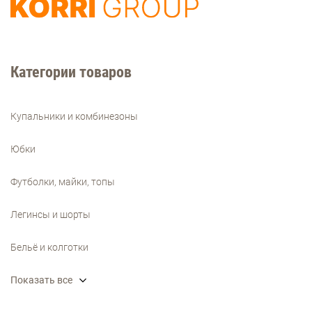
Категории товаров
Купальники и комбинезоны
Юбки
Футболки, майки, топы
Легинсы и шорты
Бельё и колготки
Показать все