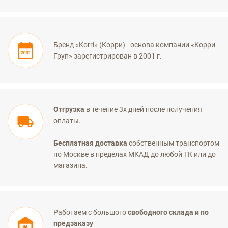
Бренд «Korri» (Корри) - основа компании «Корри
Груп» зарегистрирован в 2001 г.
Отгрузка
в течение 3х дней после получения
оплаты.
Бесплатная доставка
собственным транспортом
по Москве в пределах МКАД до любой ТК или до
магазина.
Работаем с большого
свободного склада и по
предзаказу