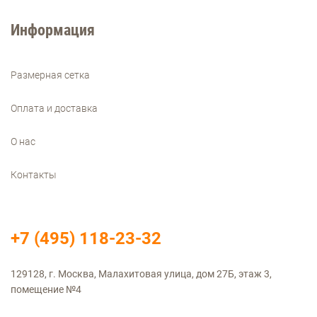
Информация
Размерная сетка
Оплата и доставка
О нас
Контакты
+7 (495) 118-23-32
129128, г. Москва, Малахитовая улица, дом 27Б, этаж 3,
помещение №4