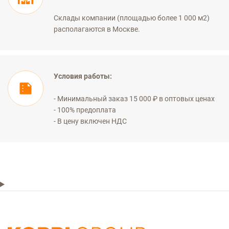
Склады компании (площадью более 1 000 м2)
располагаются в Москве.
Условия работы:
- Минимальный заказ 15 000 ₽ в оптовых ценах
- 100% предоплата
- В цену включен НДС