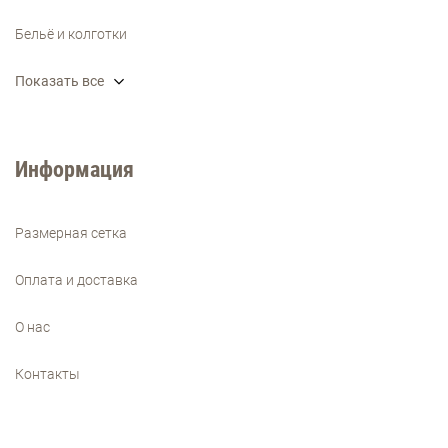
Бельё и колготки
Показать все
Информация
Размерная сетка
Оплата и доставка
О нас
Контакты