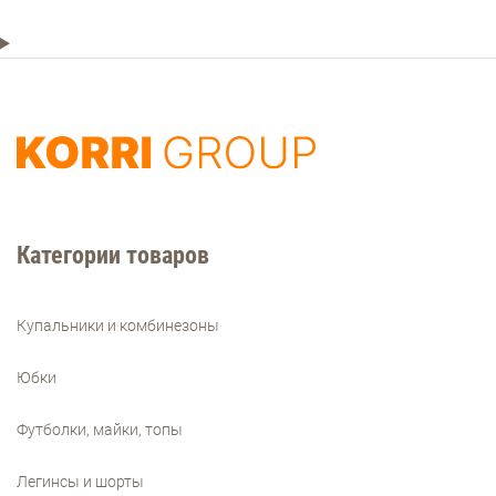
Категории товаров
Купальники и комбинезоны
Юбки
Футболки, майки, топы
Легинсы и шорты