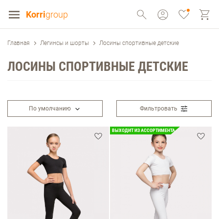
Korri
group
Главная
Легинсы и шорты
Лосины спортивные детские
ЛОСИНЫ СПОРТИВНЫЕ ДЕТСКИЕ
По умолчанию
Фильтровать
ВЫХОДИТ ИЗ АССОРТИМЕНТА