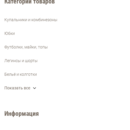
Категории товаров
Купальники и комбинезоны
Юбки
Футболки, майки, топы
Легинсы и шорты
Бельё и колготки
Показать все
Информация