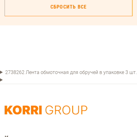
СБРОСИТЬ ВСЕ
2738262 Лента обмоточная для обручей в упаковке 3 шт.