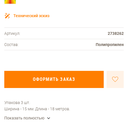
Технический эскиз
Артикул:
2738262
Состав:
Полипропилен
ОФОРМИТЬ ЗАКАЗ
Упакова 3 шт.
Ширина - 15 мм. Длина - 18 метров.
Показать полностью