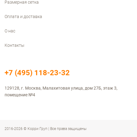
Размерная сетка
Оплата и доставка
О нас
Контакты
+7 (495) 118-23-32
129128, г. Москва, Малахитовая улица, дом 27Б, этаж 3,
помещение №4
2016-2026 © Корри Груп | Все права защищены