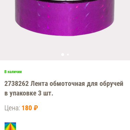
В наличии
2738262 Лента обмоточная для обручей
в упаковке 3 шт.
Цена:
180 ₽