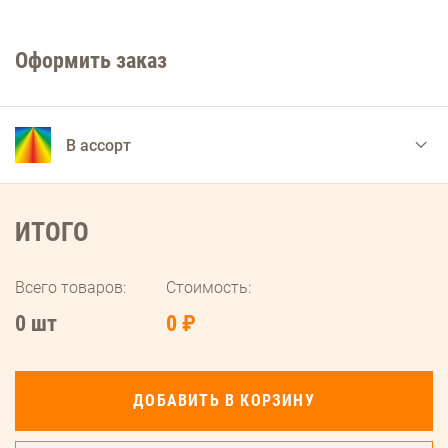
Оформить заказ
В ассорт
ИТОГО
Всего товаров:
Стоимость:
0 шт
0 ₽
ДОБАВИТЬ В КОРЗИНУ