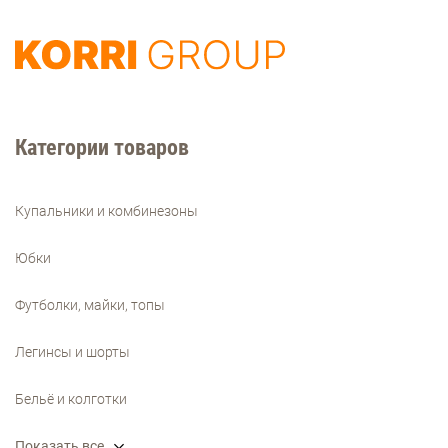
Категории товаров
Купальники и комбинезоны
Юбки
Футболки, майки, топы
Легинсы и шорты
Бельё и колготки
Показать все