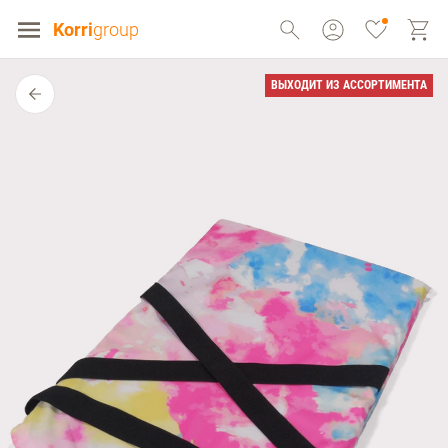
Korri
group
ВЫХОДИТ ИЗ АССОРТИМЕНТА