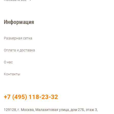
Информация
Размерная сетка
Оплата и доставка
О нас
Контакты
+7 (495) 118-23-32
129128, г. Москва, Малахитовая улица, дом 27Б, этаж 3,