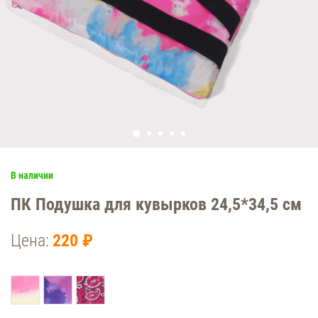
В наличии
ПК Подушка для кувырков 24,5*34,5 см
Цена:
220 ₽