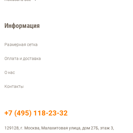
Информация
Размерная сетка
Оплата и доставка
О нас
Контакты
+7 (495) 118-23-32
129128, г. Москва, Малахитовая улица, дом 27Б, этаж 3,