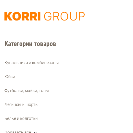
Категории товаров
Купальники и комбинезоны
Юбки
Футболки, майки, топы
Легинсы и шорты
Бельё и колготки
Показать все