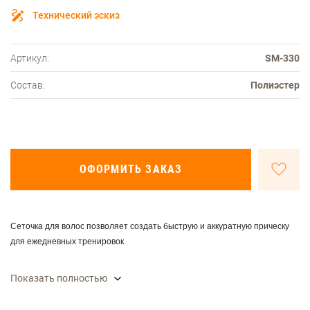
Технический эскиз
Артикул:
SM-330
Состав:
Полиэстер
ОФОРМИТЬ ЗАКАЗ
Сеточка для волос позволяет создать быструю и аккуратную прическу
для ежедневных тренировок
Показать полностью