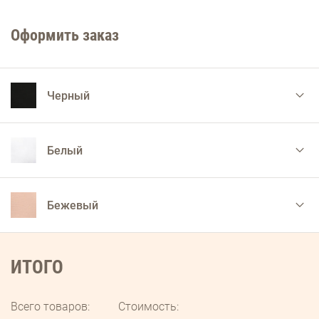
Оформить заказ
Черный
Белый
Бежевый
ИТОГО
Всего товаров:
Стоимость: