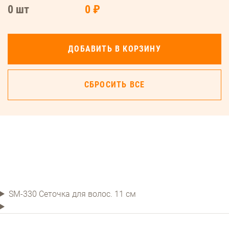
0 шт
0 ₽
ДОБАВИТЬ В КОРЗИНУ
СБРОСИТЬ ВСЕ
SM-330 Сеточка для волос. 11 см