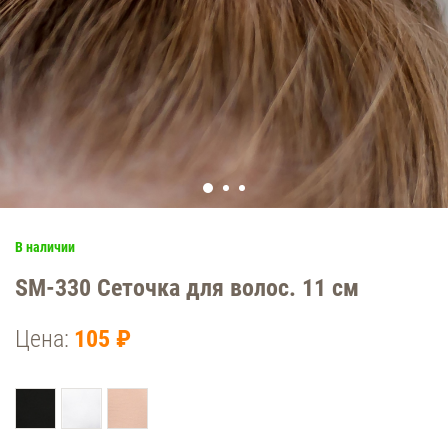
В наличии
SM-330 Сеточка для волос. 11 см
Цена:
105 ₽