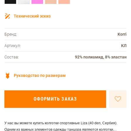
Технический эскиз
Бренд:
Korri
Артикул:
КЛ
Состав:
92% полиамид, 8% эластан
Руководство по размерам
ОФОРМИТЬ ЗАКАЗ
У нас вы можете купить колготки спортивные Liza (40 den, Сербия).
Одним из важных элементов одежды танцора являются колготки,