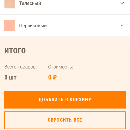
Телесный
Персиковый
ИТОГО
Всего товаров:
Стоимость:
0 шт
0 ₽
ДОБАВИТЬ В КОРЗИНУ
СБРОСИТЬ ВСЕ