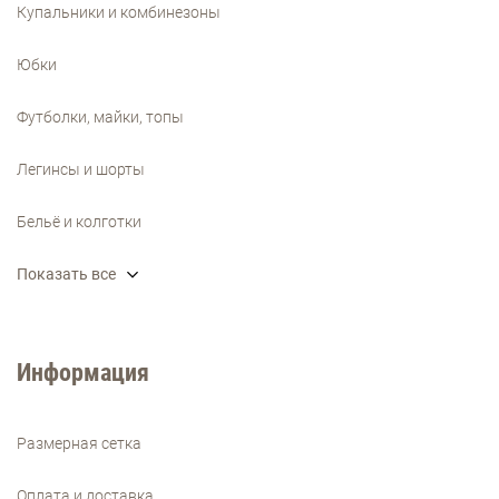
Купальники и комбинезоны
Юбки
Футболки, майки, топы
Легинсы и шорты
Бельё и колготки
Показать все
Информация
Размерная сетка
Оплата и доставка