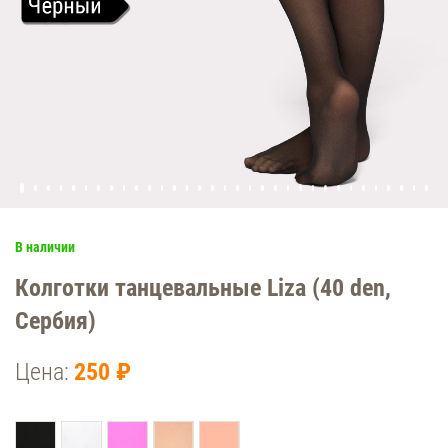
В наличии
Колготки танцевальные Liza (40 den,
Сербия)
Цена:
250 ₽