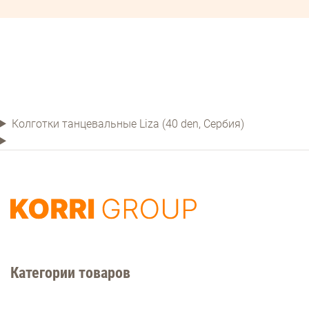
Колготки танцевальные Liza (40 den, Сербия)
Категории товаров