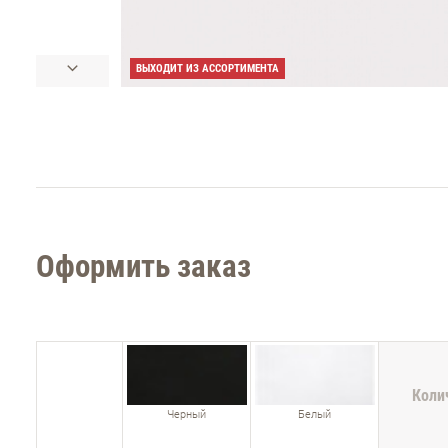
ВЫХОДИТ ИЗ АССОРТИМЕНТА
Оформить заказ
Коли
Черный
Белый