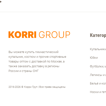
Категор
Купальник
Вы можете купить гимнастический
купальник, костюм и прочие спортивные
Юбки
товары оптом с доставкой по Москве, а
также заказать доставку в регионы
Футболки, 
России и страны СНГ
Легинсы и
Бельё и ко
2016-2026 © Корри Груп | Все права защищены
Носки и ге