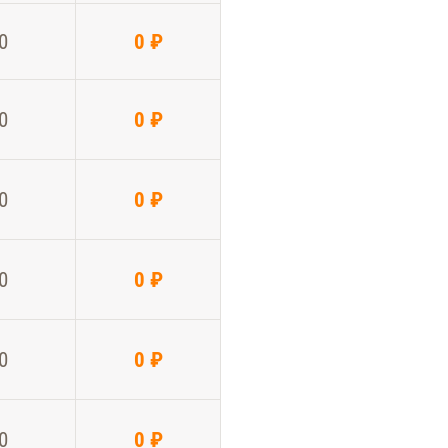
0
0 ₽
0
0 ₽
0
0 ₽
0
0 ₽
0
0 ₽
0
0 ₽