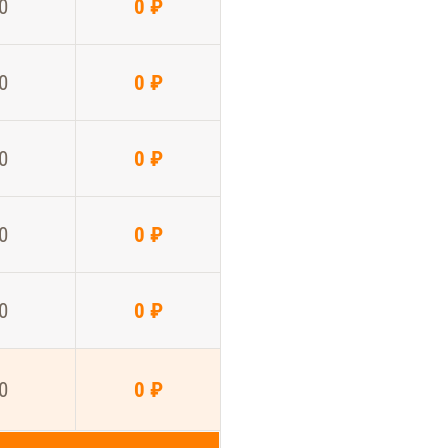
0
0 ₽
0
0 ₽
0
0 ₽
0
0 ₽
0
0 ₽
0
0 ₽