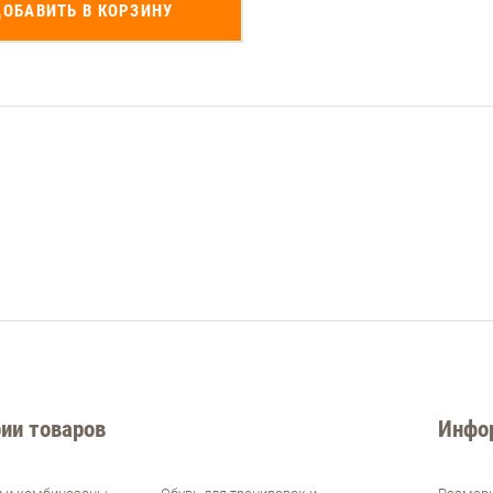
ДОБАВИТЬ В КОРЗИНУ
ии товаров
Инфо