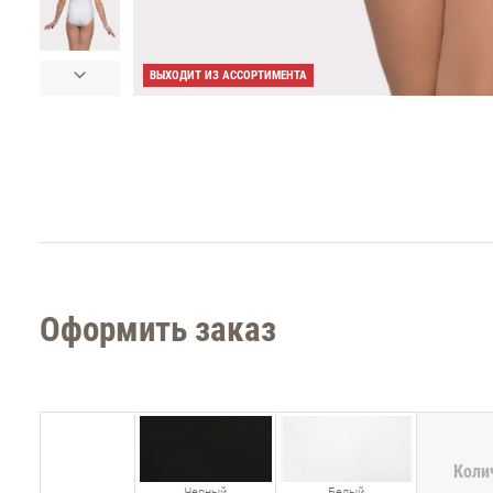
ВЫХОДИТ ИЗ АССОРТИМЕНТА
Оформить заказ
Коли
Черный
Белый