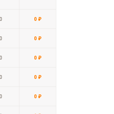
0
0 ₽
0
0 ₽
0
0 ₽
0
0 ₽
0
0 ₽